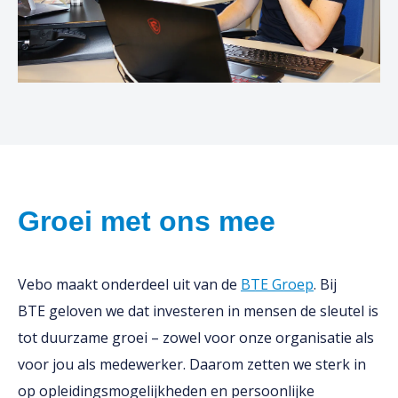
Groei met ons mee
Vebo maakt onderdeel uit van de
BTE Groep
. Bij
BTE geloven we dat investeren in mensen de sleutel is
tot duurzame groei – zowel voor onze organisatie als
voor jou als medewerker. Daarom zetten we sterk in
op opleidingsmogelijkheden en persoonlijke