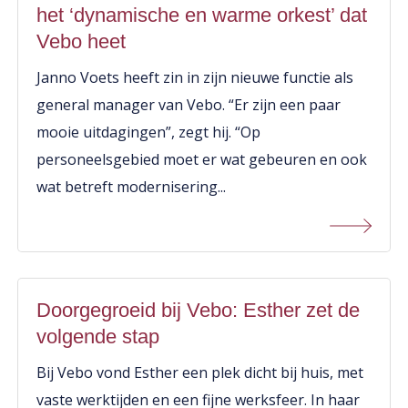
het ‘dynamische en warme orkest’ dat
Vebo heet
Janno Voets heeft zin in zijn nieuwe functie als
general manager van Vebo. “Er zijn een paar
mooie uitdagingen”, zegt hij. “Op
personeelsgebied moet er wat gebeuren en ook
wat betreft modernisering...
Doorgegroeid bij Vebo: Esther zet de
volgende stap
Bij Vebo vond Esther een plek dicht bij huis, met
vaste werktijden en een fijne werksfeer. In haar