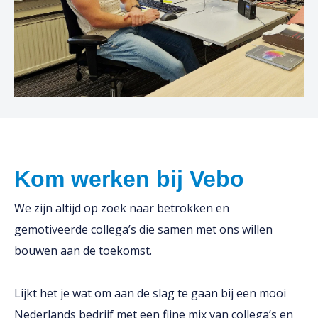
Kom werken bij Vebo
We zijn altijd op zoek naar betrokken en
gemotiveerde collega’s die samen met ons willen
bouwen aan de toekomst.
Lijkt het je wat om aan de slag te gaan bij een mooi
Nederlands bedrijf met een fijne mix van collega’s en