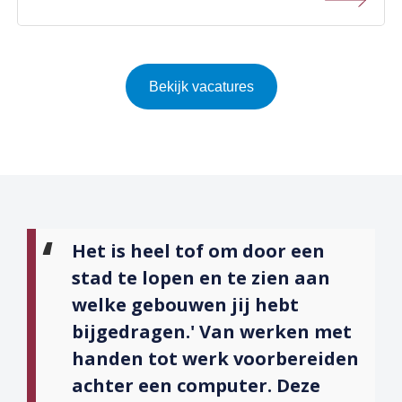
Bekijk vacatures
Het is heel tof om door een
stad te lopen en te zien aan
welke gebouwen jij hebt
bijgedragen.' Van werken met
handen tot werk voorbereiden
achter een computer. Deze