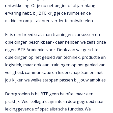
ontwikkeling. Of je nu net begint of al jarenlang
ervaring hebt, bij BTE krijg je de ruimte én de
middelen om je talenten verder te ontwikkelen.
Er is een breed scala aan trainingen, cursussen en
opleidingen beschikbaar - daar hebben we zelfs onze
eigen 'BTE Academie' voor. Denk aan vakgerichte
opleidingen op het gebied van techniek, productie en
logistiek, maar ook aan trainingen op het gebied van
veiligheid, communicatie en leiderschap. Samen met
jou kijken we welke stappen passen bij jouw ambities.
Doorgroeien is bij BTE geen belofte, maar een
praktijk. Veel collega’s zijn intern doorgegroeid naar
leidinggevende of specialistische functies. We