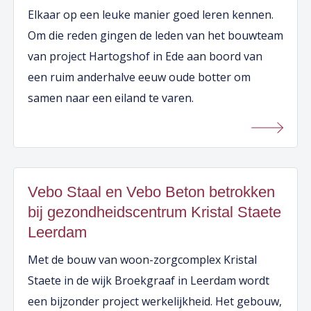
Elkaar op een leuke manier goed leren kennen.
Om die reden gingen de leden van het bouwteam
van project Hartogshof in Ede aan boord van
een ruim anderhalve eeuw oude botter om
samen naar een eiland te varen.
Vebo Staal en Vebo Beton betrokken
bij gezondheidscentrum Kristal Staete
Leerdam
Met de bouw van woon-zorgcomplex Kristal
Staete in de wijk Broekgraaf in Leerdam wordt
een bijzonder project werkelijkheid. Het gebouw,