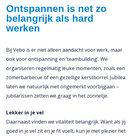
Ontspannen is net zo
belangrijk als hard
werken
Bij Vebo is er niet alleen aandacht voor werk, maar
ook voor ontspanning en ‘teambuilding’. We
organiseren regelmatig leuke momenten, zoals een
zomerbarbecue of een gezellige kerstborrel. Jubilea
laten we natuurlijk niet ongemerkt voorbijgaan –
jubilarissen zetten we graag in het zonnetje.
Lekker in je vel
Daarnaast vinden we vitaliteit belangrijk. Want als jij
goed in je vel zit en je fit voelt, kun je met plezier het