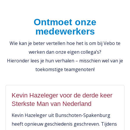
Ontmoet onze
medewerkers
Wie kan je beter vertellen hoe het is om bij Vebo te
werken dan onze eigen collega’s?
Hieronder lees je hun verhalen – misschien wel van je
toekomstige teamgenoten!
Kevin Hazeleger voor de derde keer
Sterkste Man van Nederland
Kevin Hazeleger uit Bunschoten-Spakenburg
heeft opnieuw geschiedenis geschreven. Tijdens