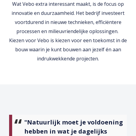
Wat Vebo extra interessant maakt, is de focus op
innovatie en duurzaamheid. Het bedrijf investeert
voortdurend in nieuwe technieken, efficiëntere
processen en milieuvriendelijke oplossingen.
Kiezen voor Vebo is kiezen voor een toekomst in de
bouw waarin je kunt bouwen aan jezelf én aan
indrukwekkende projecten.
"Natuurlijk moet je voldoening
hebben in wat je dagelijks