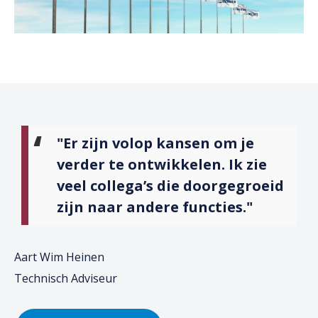
"Er zijn volop kansen om je
verder te ontwikkelen. Ik zie
veel collega’s die doorgegroeid
zijn naar andere functies."
Aart Wim Heinen
Technisch Adviseur