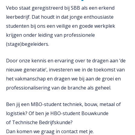
Vebo staat geregistreerd bij SBB als een erkend
leerbedrijf. Dat houdt in dat jonge enthousiaste
studenten bij ons een veilige en goede werkplek
krijgen onder leiding van professionele
(stage)begeleiders.
Door onze kennis en ervaring over te dragen aan ‘de
nieuwe generatie’, investeren we in de toekomst van
het vakmanschap en dragen we bij aan de groei en
professionalisering van de branche als geheel.
Ben jij een MBO-student techniek, bouw, metaal of
logistiek? Of ben je HBO-student Bouwkunde
of Technische Bedrijfskunde?
Dan komen we graag in contact met je.