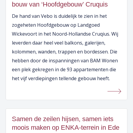
bouw van ‘Hoofdgebouw’ Cruquis
De hand van Vebo is duidelijk te zien in het
zogeheten Hoofdgebouw op Landgoed
Wickevoort in het Noord-Hollandse Cruqius. Wij
leverden daar heel veel balkons, galerijen,
kolommen, wanden, trappen en bordessen. Die
hebben door de inspanningen van BAM Wonen
een plek gekregen in de 93 appartementen die
het vijf verdiepingen tellende gebouw heeft.
Samen de zeilen hijsen, samen iets
moois maken op ENKA-terrein in Ede