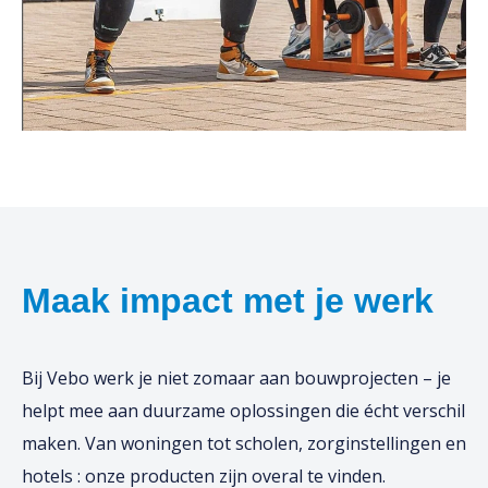
Maak impact met je werk
Bij Vebo werk je niet zomaar aan bouwprojecten – je
helpt mee aan duurzame oplossingen die écht verschil
maken. Van woningen tot scholen, zorginstellingen en
hotels : onze producten zijn overal te vinden.