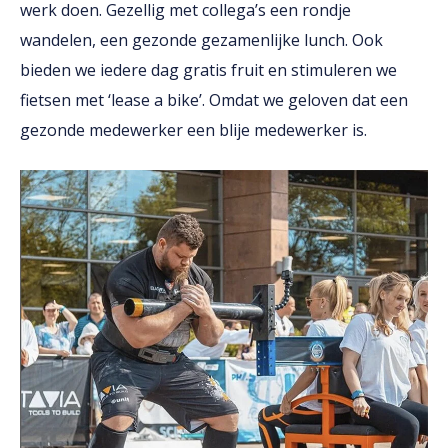
werk doen. Gezellig met collega’s een rondje
wandelen, een gezonde gezamenlijke lunch. Ook
bieden we iedere dag gratis fruit en stimuleren we
fietsen met ‘lease a bike’. Omdat we geloven dat een
gezonde medewerker een blije medewerker is.