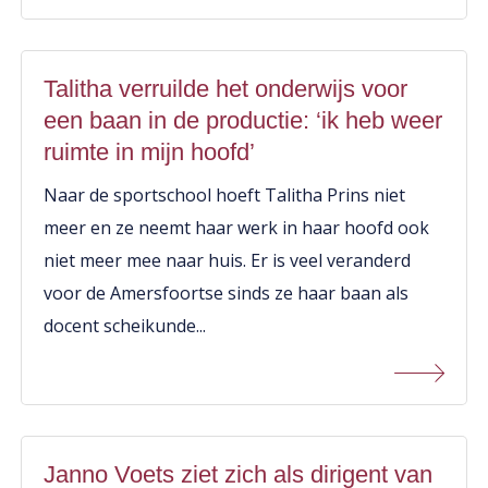
Talitha verruilde het onderwijs voor
een baan in de productie: ‘ik heb weer
ruimte in mijn hoofd’
Naar de sportschool hoeft Talitha Prins niet
meer en ze neemt haar werk in haar hoofd ook
niet meer mee naar huis. Er is veel veranderd
voor de Amersfoortse sinds ze haar baan als
docent scheikunde...
Janno Voets ziet zich als dirigent van