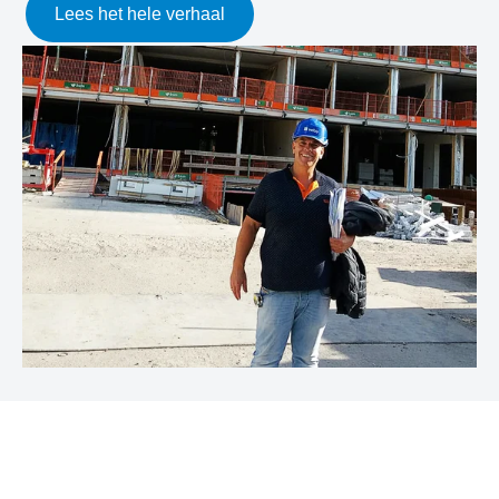
Lees het hele verhaal