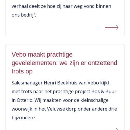
verhaal deelt ze hoe zij haar weg vond binnen
ons bedrijf.
Vebo maakt prachtige
gevelelementen: we zijn er ontzettend
trots op
Salesmanager Henri Beekhuis van Vebo kijkt
met trots naar het prachtige project Bos & Buur
in Otterlo. Wij maakten voor de kleinschalige
woonwijk in het Veluwse dorp onder andere drie
bijzondere...