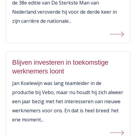
de 38e editie van De Sterkste Man van
Nederland veroverde hij voor de derde keer in
zijn carrière de nationale...
Blijven investeren in toekomstige
werknemers loont
Jan Koelewijn was lang teamleider in de
productie bij Vebo, maar nu houdt hij zich alweer
een jaar bezig met het interesseren van nieuwe
werknemers voor ons. En dat is heel breed: het
ene moment...