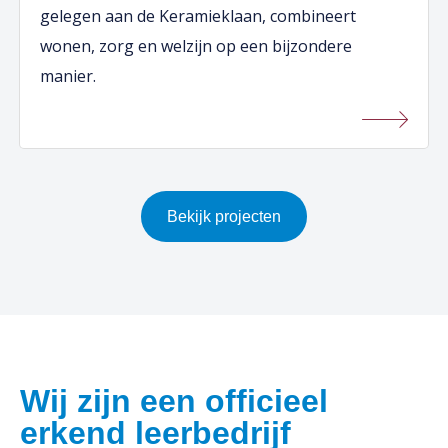
gelegen aan de Keramieklaan, combineert
wonen, zorg en welzijn op een bijzondere
manier.
Bekijk projecten
Wij zijn een officieel
erkend leerbedrijf