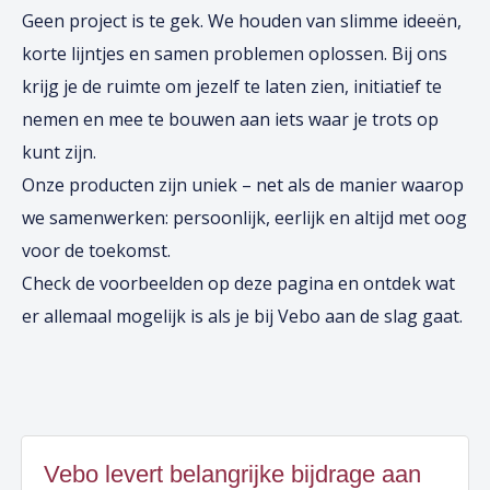
Geen project is te gek. We houden van slimme ideeën,
korte lijntjes en samen problemen oplossen. Bij ons
krijg je de ruimte om jezelf te laten zien, initiatief te
nemen en mee te bouwen aan iets waar je trots op
kunt zijn.
Onze producten zijn uniek – net als de manier waarop
we samenwerken: persoonlijk, eerlijk en altijd met oog
voor de toekomst.
Check de voorbeelden op deze pagina en ontdek wat
er allemaal mogelijk is als je bij Vebo aan de slag gaat.
Vebo levert belangrijke bijdrage aan