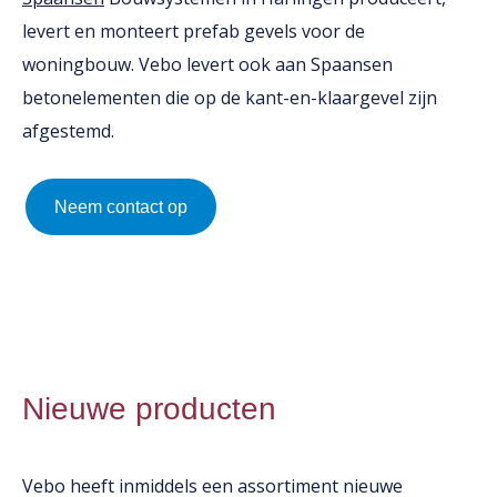
levert en monteert prefab gevels voor de
woningbouw. Vebo levert ook aan Spaansen
betonelementen die op de kant-en-klaargevel zijn
afgestemd.
Neem contact op
Nieuwe producten
Vebo heeft inmiddels een assortiment nieuwe