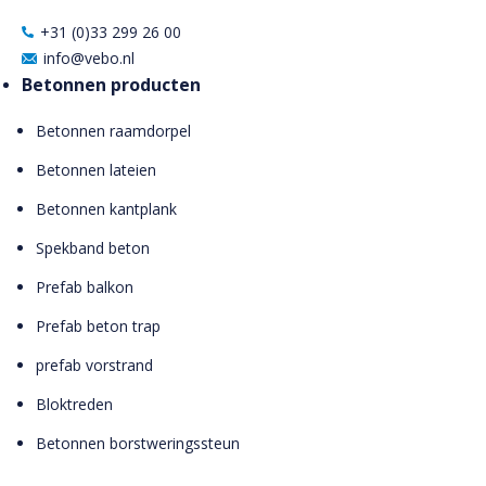
+31 (0)33 299 26 00
info@vebo.nl
Betonnen producten
Betonnen raamdorpel
Betonnen lateien
Betonnen kantplank
Spekband beton
Prefab balkon
Prefab beton trap
prefab vorstrand
Bloktreden
Betonnen borstweringssteun