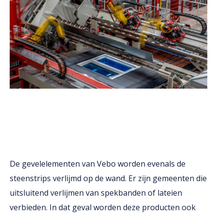
De gevelelementen van Vebo worden evenals de
steenstrips verlijmd op de wand. Er zijn gemeenten die
uitsluitend verlijmen van spekbanden of lateien
verbieden. In dat geval worden deze producten ook