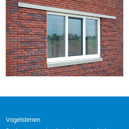
Vogelstenen