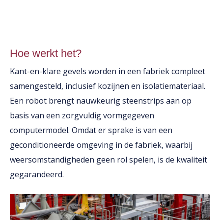
Hoe werkt het?
Kant-en-klare gevels worden in een fabriek compleet
samengesteld, inclusief kozijnen en isolatiemateriaal.
Een robot brengt nauwkeurig steenstrips aan op
basis van een zorgvuldig vormgegeven
computermodel. Omdat er sprake is van een
geconditioneerde omgeving in de fabriek, waarbij
weersomstandigheden geen rol spelen, is de kwaliteit
gegarandeerd.