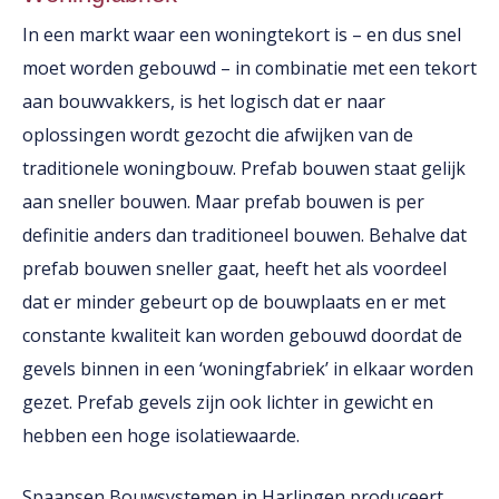
In een markt waar een woningtekort is – en dus snel
moet worden gebouwd – in combinatie met een tekort
aan bouwvakkers, is het logisch dat er naar
oplossingen wordt gezocht die afwijken van de
traditionele woningbouw. Prefab bouwen staat gelijk
aan sneller bouwen. Maar prefab bouwen is per
definitie anders dan traditioneel bouwen. Behalve dat
prefab bouwen sneller gaat, heeft het als voordeel
dat er minder gebeurt op de bouwplaats en er met
constante kwaliteit kan worden gebouwd doordat de
gevels binnen in een ‘woningfabriek’ in elkaar worden
gezet. Prefab gevels zijn ook lichter in gewicht en
hebben een hoge isolatiewaarde.
Spaansen
Bouwsystemen in Harlingen produceert,