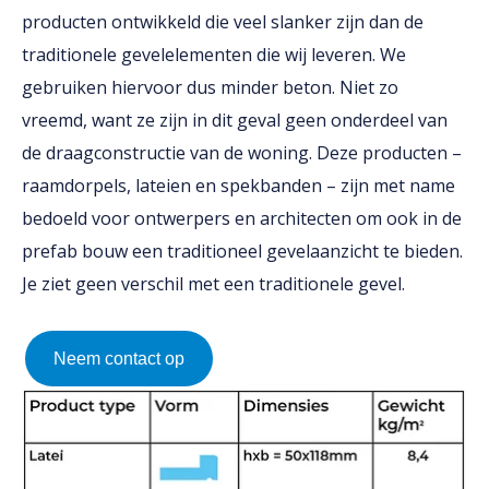
producten ontwikkeld die veel slanker zijn dan de
traditionele gevelelementen die wij leveren. We
gebruiken hiervoor dus minder beton. Niet zo
vreemd, want ze zijn in dit geval geen onderdeel van
de draagconstructie van de woning. Deze producten –
raamdorpels, lateien en spekbanden – zijn met name
bedoeld voor ontwerpers en architecten om ook in de
prefab bouw een traditioneel gevelaanzicht te bieden.
Je ziet geen verschil met een traditionele gevel.
Neem contact op