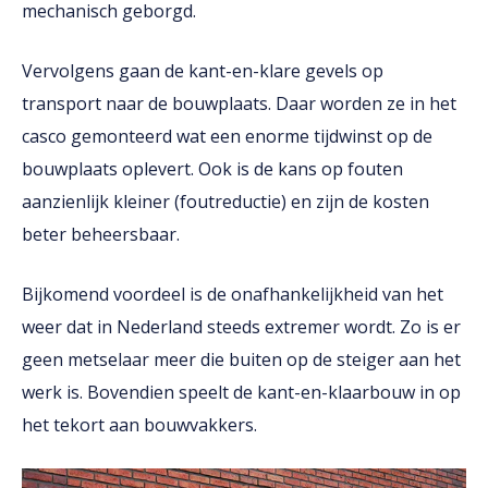
mechanisch geborgd.
Vervolgens gaan de kant-en-klare gevels op
transport naar de bouwplaats. Daar worden ze in het
casco gemonteerd wat een enorme tijdwinst op de
bouwplaats oplevert. Ook is de kans op fouten
aanzienlijk kleiner (foutreductie) en zijn de kosten
beter beheersbaar.
Bijkomend voordeel is de onafhankelijkheid van het
weer dat in Nederland steeds extremer wordt. Zo is er
geen metselaar meer die buiten op de steiger aan het
werk is. Bovendien speelt de kant-en-klaarbouw in op
het tekort aan bouwvakkers.