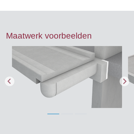
Maatwerk voorbeelden