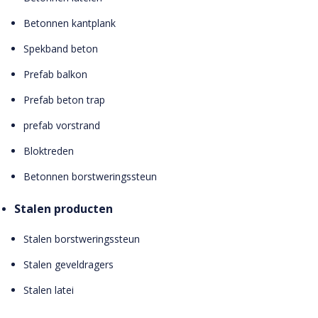
Betonnen kantplank
Spekband beton
Prefab balkon
Prefab beton trap
prefab vorstrand
Bloktreden
Betonnen borstweringssteun
Stalen producten
Stalen borstweringssteun
Stalen geveldragers
Stalen latei