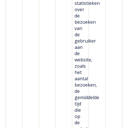
statistieken
over
de
bezoeken
van
de
gebruiker
aan
de
website,
zoals
het
aantal
bezoeken,
de
gemiddelde
tijd
die
op
de