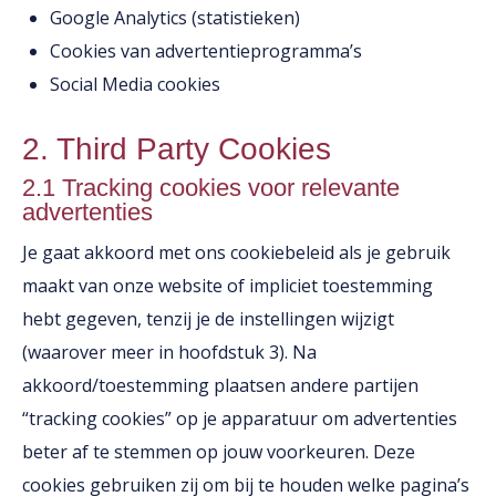
Google Analytics (statistieken)
Cookies van advertentieprogramma’s
Social Media cookies
2. Third Party Cookies
2.1 Tracking cookies voor relevante
advertenties
Je gaat akkoord met ons cookiebeleid als je gebruik
maakt van onze website of impliciet toestemming
hebt gegeven, tenzij je de instellingen wijzigt
(waarover meer in hoofdstuk 3). Na
akkoord/toestemming plaatsen andere partijen
“tracking cookies” op je apparatuur om advertenties
beter af te stemmen op jouw voorkeuren. Deze
cookies gebruiken zij om bij te houden welke pagina’s