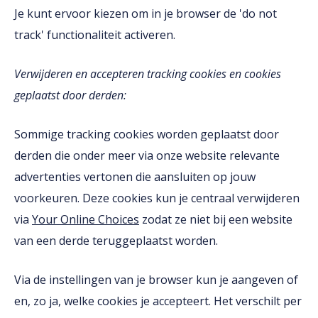
Je kunt ervoor kiezen om in je browser de 'do not
track' functionaliteit activeren.
Verwijderen en accepteren tracking cookies en cookies
geplaatst door derden:
Sommige tracking cookies worden geplaatst door
derden die onder meer via onze website relevante
advertenties vertonen die aansluiten op jouw
voorkeuren. Deze cookies kun je centraal verwijderen
via
Your Online Choices
zodat ze niet bij een website
van een derde teruggeplaatst worden.
Via de instellingen van je browser kun je aangeven of
en, zo ja, welke cookies je accepteert. Het verschilt per