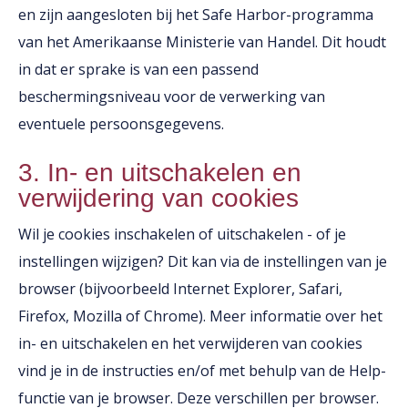
en zijn aangesloten bij het Safe Harbor-programma
van het Amerikaanse Ministerie van Handel. Dit houdt
in dat er sprake is van een passend
beschermingsniveau voor de verwerking van
eventuele persoonsgegevens.
3. In- en uitschakelen en
verwijdering van cookies
Wil je cookies inschakelen of uitschakelen - of je
instellingen wijzigen? Dit kan via de instellingen van je
browser (bijvoorbeeld Internet Explorer, Safari,
Firefox, Mozilla of Chrome). Meer informatie over het
in- en uitschakelen en het verwijderen van cookies
vind je in de instructies en/of met behulp van de Help-
functie van je browser. Deze verschillen per browser.