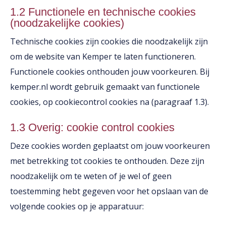
1.2 Functionele en technische cookies
(noodzakelijke cookies)
Technische cookies zijn cookies die noodzakelijk zijn
om de website van Kemper te laten functioneren.
Functionele cookies onthouden jouw voorkeuren. Bij
kemper.nl wordt gebruik gemaakt van functionele
cookies, op cookiecontrol cookies na (paragraaf 1.3).
1.3 Overig: cookie control cookies
Deze cookies worden geplaatst om jouw voorkeuren
met betrekking tot cookies te onthouden. Deze zijn
noodzakelijk om te weten of je wel of geen
toestemming hebt gegeven voor het opslaan van de
volgende cookies op je apparatuur: