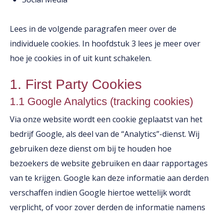
Lees in de volgende paragrafen meer over de
individuele cookies. In hoofdstuk 3 lees je meer over
hoe je cookies in of uit kunt schakelen.
1. First Party Cookies
1.1 Google Analytics (tracking cookies)
Via onze website wordt een cookie geplaatst van het
bedrijf Google, als deel van de “Analytics”-dienst. Wij
gebruiken deze dienst om bij te houden hoe
bezoekers de website gebruiken en daar rapportages
van te krijgen. Google kan deze informatie aan derden
verschaffen indien Google hiertoe wettelijk wordt
verplicht, of voor zover derden de informatie namens