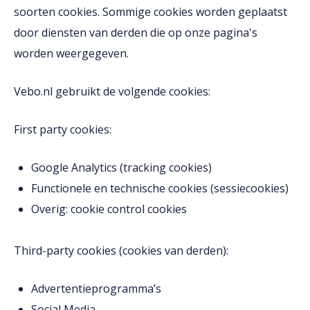
soorten cookies. Sommige cookies worden geplaatst
door diensten van derden die op onze pagina's
worden weergegeven.
Vebo.nl gebruikt de volgende cookies:
First party cookies:
Google Analytics (tracking cookies)
Functionele en technische cookies (sessiecookies)
Overig: cookie control cookies
Third-party cookies (cookies van derden):
Advertentieprogramma’s
Social Media