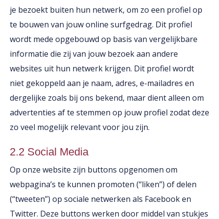
je bezoekt buiten hun netwerk, om zo een profiel op
te bouwen van jouw online surfgedrag. Dit profiel
wordt mede opgebouwd op basis van vergelijkbare
informatie die zij van jouw bezoek aan andere
websites uit hun netwerk krijgen. Dit profiel wordt
niet gekoppeld aan je naam, adres, e-mailadres en
dergelijke zoals bij ons bekend, maar dient alleen om
advertenties af te stemmen op jouw profiel zodat deze
zo veel mogelijk relevant voor jou zijn.
2.2 Social Media
Op onze website zijn buttons opgenomen om
webpagina’s te kunnen promoten (“liken”) of delen
(“tweeten”) op sociale netwerken als Facebook en
Twitter. Deze buttons werken door middel van stukjes