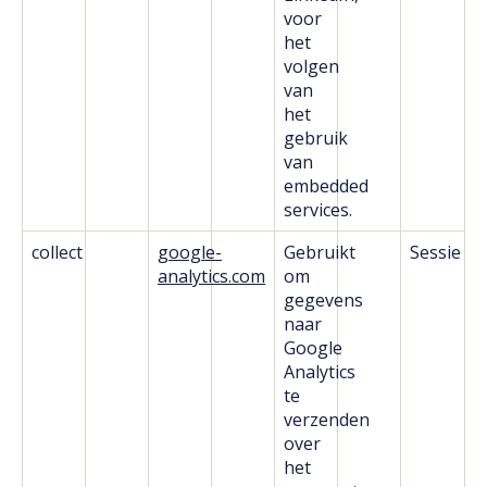
voor
het
volgen
van
het
gebruik
van
embedded
services.
collect
google-
Gebruikt
Sessie
analytics.com
om
gegevens
naar
Google
Analytics
te
verzenden
over
het