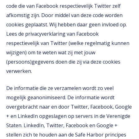
code die van Facebook respectievelijk Twitter zelf
afkomstig zijn. Door middel van deze code worden
cookies geplaatst. Wij hebben daar geen invloed op.
Lees de privacyverklaring van Facebook
respectievelijk van Twitter (welke regelmatig kunnen
wijzigen) om te weten wat zij met jouw
(persoons)gegevens doen die zij via deze cookies
verwerken.
De informatie die ze verzamelen wordt zo veel
mogelijk geanonimiseerd. De informatie wordt
overgebracht naar en door Twitter, Facebook, Google
+ en LinkedIn opgeslagen op servers in de Verenigde
Staten. LinkedIn, Twitter, Facebook en Google +
stellen zich te houden aan de Safe Harbor principes