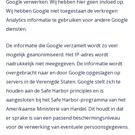
Google verwerken. Wij hebben hier geen invloed op.
Wij hebben Google niet toegestaan de verkregen
Analytics informatie te gebruiken voor andere Google
diensten.
De informatie die Google verzamelt wordt zo veel
mogelijk geanonimiseerd. Het IP-adres wordt
nadrukkelijk niet meegegeven. De informatie wordt
overgebracht naar en door Google opgeslagen op
servers in de Verenigde Staten. Google stelt zich te
houden aan de Safe Harbor principles en is
aangesloten bij het Safe Harbor-programma van het
Amerikaanse Ministerie van Handel. Dit houdt in dat
er sprake is van een passend beschermingsniveau
voor de verwerking van eventuele persoonsgegevens.