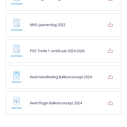
MVO-jaarverslag 2022
PSO Trede 1 certificaat 2024-2026
Revit Handleiding Balkonconcept 2024
Revit Plugin Balkonconcept 2024