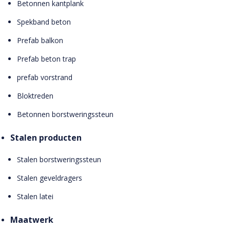
Betonnen kantplank
Spekband beton
Prefab balkon
Prefab beton trap
prefab vorstrand
Bloktreden
Betonnen borstweringssteun
Stalen producten
Stalen borstweringssteun
Stalen geveldragers
Stalen latei
Maatwerk