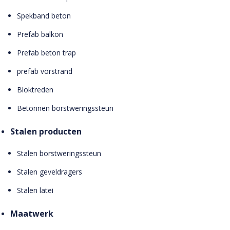
Spekband beton
Prefab balkon
Prefab beton trap
prefab vorstrand
Bloktreden
Betonnen borstweringssteun
Stalen producten
Stalen borstweringssteun
Stalen geveldragers
Stalen latei
Maatwerk