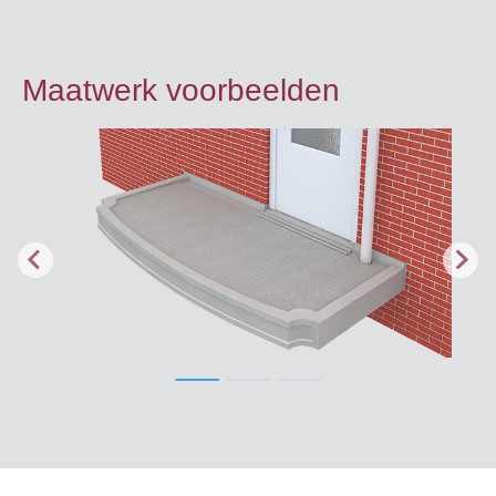
Maatwerk voorbeelden