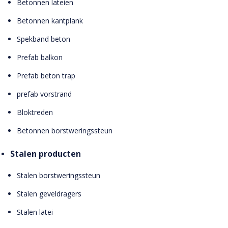
Betonnen lateien
Betonnen kantplank
Spekband beton
Prefab balkon
Prefab beton trap
prefab vorstrand
Bloktreden
Betonnen borstweringssteun
Stalen producten
Stalen borstweringssteun
Stalen geveldragers
Stalen latei