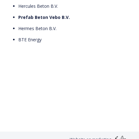
Hercules Beton B.V.
Prefab Beton Vebo B.V.
Hermes Beton B.V.
BTE Energy