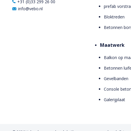
+31 (0)33 299 26 00
prefab vorstr
info@vebo.nl
Bloktreden
Betonnen bor
Maatwerk
Balkon op ma
Betonnen luife
Gevelbanden
Console beto
Galerijplaat