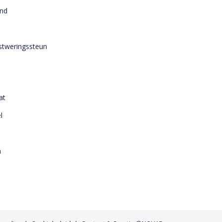
and
stweringssteun
at
l
n