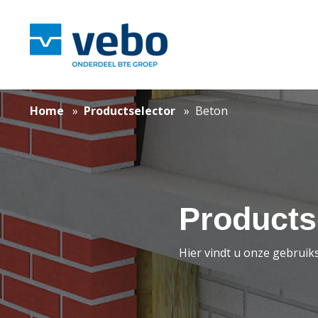
Home
»
Productselector
»
Beton
Betonproducten
Lateien
Spekbanden
Kozijnkaders
Afdekbanden
Oplegblokken & sluitstenen
Luifels
Products
Galerijplaten
Consoles
Vorstranden
Hier vindt u onze gebruik
Producten voor kant-en-klaar gevels
Lateien
Spekbanden