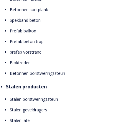
Betonnen kantplank
Spekband beton
Prefab balkon
Prefab beton trap
prefab vorstrand
Bloktreden
Betonnen borstweringssteun
Stalen producten
Stalen borstweringssteun
Stalen geveldragers
Stalen latei