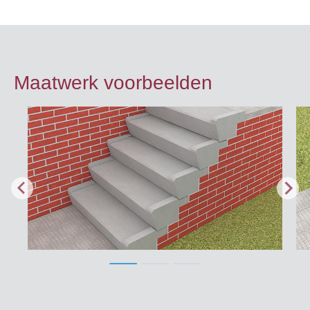
Maatwerk voorbeelden