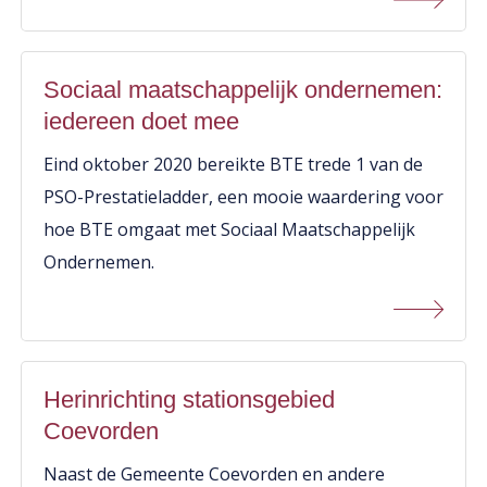
Sociaal maatschappelijk ondernemen:
iedereen doet mee
Eind oktober 2020 bereikte BTE trede 1 van de
PSO-Prestatieladder, een mooie waardering voor
hoe BTE omgaat met Sociaal Maatschappelijk
Ondernemen.
Herinrichting stationsgebied
Coevorden
Naast de Gemeente Coevorden en andere