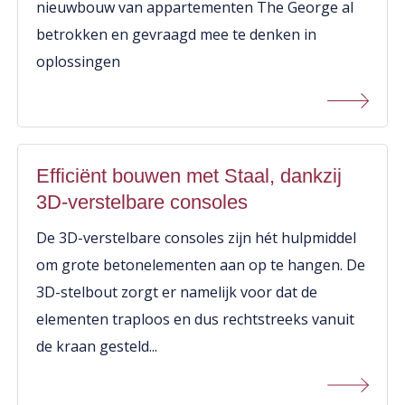
nieuwbouw van appartementen The George al
betrokken en gevraagd mee te denken in
oplossingen
Efficiënt bouwen met Staal, dankzij
3D-verstelbare consoles
De 3D-verstelbare consoles zijn hét hulpmiddel
om grote betonelementen aan op te hangen. De
3D-stelbout zorgt er namelijk voor dat de
elementen traploos en dus rechtstreeks vanuit
de kraan gesteld...