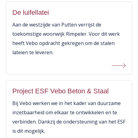
De luifellatei
Aan de westzijde van Putten verrijst de
toekomstige woonwijk Rimpeler. Voor dit werk
heeft Vebo opdracht gekregen om de stalen
lateien te leveren.
Project ESF Vebo Beton & Staal
Bij Vebo werken we in het kader van duurzame
inzetbaarheid om elkaar te ontwikkelen en te
verbinden. Dankzij de ondersteuning van het ESF
is dit mogelijk.