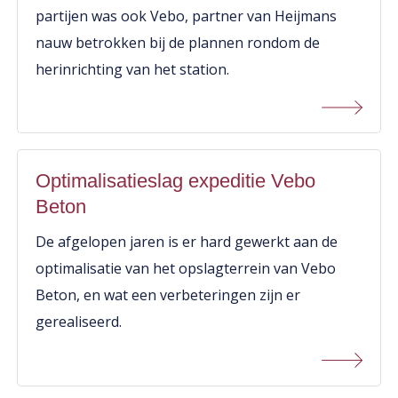
partijen was ook Vebo, partner van Heijmans
nauw betrokken bij de plannen rondom de
herinrichting van het station.
Optimalisatieslag expeditie Vebo
Beton
De afgelopen jaren is er hard gewerkt aan de
optimalisatie van het opslagterrein van Vebo
Beton, en wat een verbeteringen zijn er
gerealiseerd.