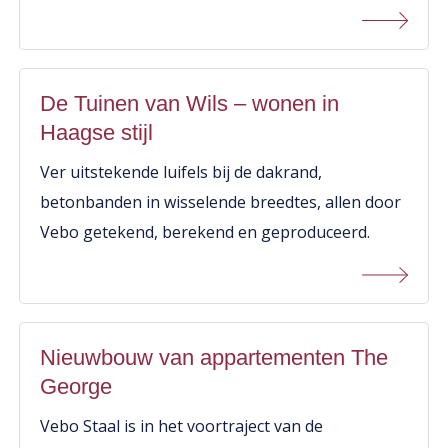
De Tuinen van Wils – wonen in
Haagse stijl
Ver uitstekende luifels bij de dakrand,
betonbanden in wisselende breedtes, allen door
Vebo getekend, berekend en geproduceerd.
Nieuwbouw van appartementen The
George
Vebo Staal is in het voortraject van de