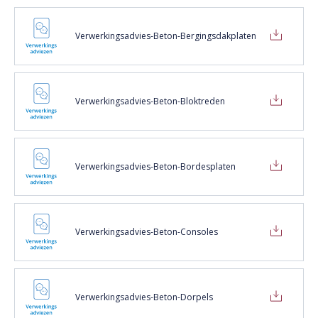
Verwerkingsadvies-Beton-Bergingsdakplaten
Verwerkingsadvies-Beton-Bloktreden
Verwerkingsadvies-Beton-Bordesplaten
Verwerkingsadvies-Beton-Consoles
Verwerkingsadvies-Beton-Dorpels