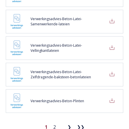
Verwerkingsadvies-Beton-Latei-
Samenwerkende-lateien
Verwerkingsadvies-Beton-Latei-
Vellingkantlateien
Verwerkingsadvies-Beton-Latei-
Zelfdragende-baksteen-betonlateien
Verwerkingsadvies-Beton-Plinten
1
2
❯
❯❯