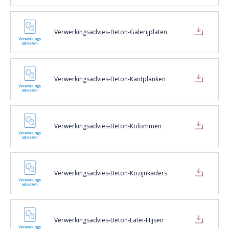
Verwerkingsadvies-Beton-Galerijplaten
Verwerkingsadvies-Beton-Kantplanken
Verwerkingsadvies-Beton-Kolommen
Verwerkingsadvies-Beton-Kozijnkaders
Verwerkingsadvies-Beton-Latei-Hijsen