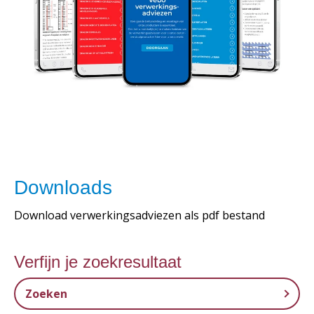
Downloads
Download verwerkingsadviezen als pdf bestand
Verfijn je zoekresultaat
Zoeken