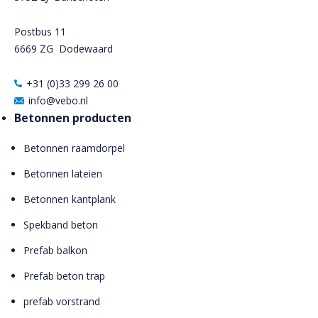
Postbus 11
6669 ZG
Dodewaard
+31 (0)33 299 26 00
info@vebo.nl
Betonnen producten
Betonnen raamdorpel
Betonnen lateien
Betonnen kantplank
Spekband beton
Prefab balkon
Prefab beton trap
prefab vorstrand