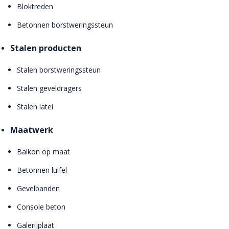
Bloktreden
Betonnen borstweringssteun
Stalen producten
Stalen borstweringssteun
Stalen geveldragers
Stalen latei
Maatwerk
Balkon op maat
Betonnen luifel
Gevelbanden
Console beton
Galerijplaat