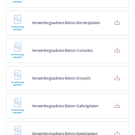
Verwerkingsadvies-Beton-Bordesplaten
Verwerkingsadvies-Beton-Consoles
Verwerkingsadvies-Beton-Dorpels
Verwerkingsadvies-Beton-Galerijplaten
Verwerkingsadvies-Beton-Kantplanken