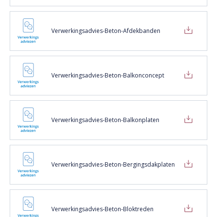
Verwerkingsadvies-Beton-Afdekbanden
Verwerkingsadvies-Beton-Balkonconcept
Verwerkingsadvies-Beton-Balkonplaten
Verwerkingsadvies-Beton-Bergingsdakplaten
Verwerkingsadvies-Beton-Bloktreden