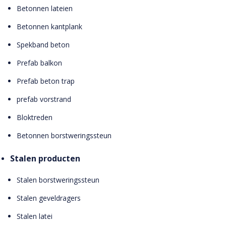
Betonnen lateien
Betonnen kantplank
Spekband beton
Prefab balkon
Prefab beton trap
prefab vorstrand
Bloktreden
Betonnen borstweringssteun
Stalen producten
Stalen borstweringssteun
Stalen geveldragers
Stalen latei