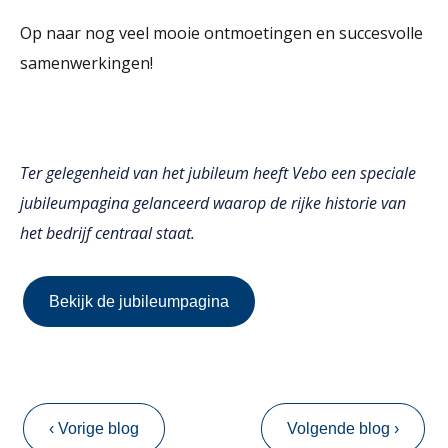
Op naar nog veel mooie ontmoetingen en succesvolle
samenwerkingen!
Ter gelegenheid van het jubileum heeft Vebo een speciale
jubileumpagina gelanceerd waarop de rijke historie van
het bedrijf centraal staat.
Bekijk de jubileumpagina
‹ Vorige blog
Volgende blog ›