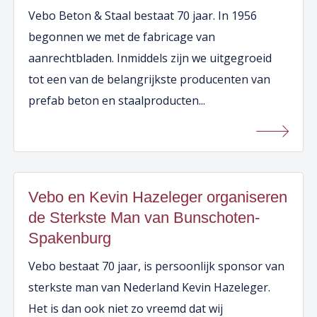
Vebo Beton & Staal bestaat 70 jaar. In 1956
begonnen we met de fabricage van
aanrechtbladen. Inmiddels zijn we uitgegroeid
tot een van de belangrijkste producenten van
prefab beton en staalproducten...
Vebo en Kevin Hazeleger organiseren
de Sterkste Man van Bunschoten-
Spakenburg
Vebo bestaat 70 jaar, is persoonlijk sponsor van
sterkste man van Nederland Kevin Hazeleger.
Het is dan ook niet zo vreemd dat wij