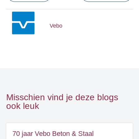
Vebo
Misschien vind je deze blogs
ook leuk
70 jaar Vebo Beton & Staal