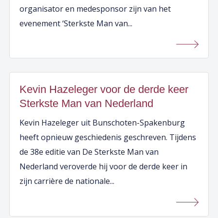
organisator en medesponsor zijn van het
evenement ‘Sterkste Man van...
Kevin Hazeleger voor de derde keer
Sterkste Man van Nederland
Kevin Hazeleger uit Bunschoten-Spakenburg
heeft opnieuw geschiedenis geschreven. Tijdens
de 38e editie van De Sterkste Man van
Nederland veroverde hij voor de derde keer in
zijn carrière de nationale...