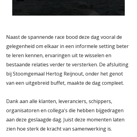
Naast de spannende race bood deze dag vooral de
gelegenheid om elkaar in een informele setting beter
te leren kennen, ervaringen uit te wisselen en
bestaande relaties verder te versterken. De afsluiting
bij Stoomgemaal Hertog Reijnout, onder het genot
van een uitgebreid buffet, maakte de dag compleet.
Dank aan alle klanten, leveranciers, schippers,
organisatoren en collega's die hebben bijgedragen
aan deze geslaagde dag. Juist deze momenten laten
zien hoe sterk de kracht van samenwerking is.