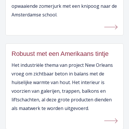
opwaaiende zomerjurk met een knipoog naar de
Amsterdamse school.
Robuust met een Amerikaans tintje
Het industriële thema van project New Orleans
vroeg om zichtbaar beton in balans met de
huiselijke warmte van hout. Het interieur is
voorzien van galerijen, trappen, balkons en
liftschachten, al deze grote producten dienden
als maatwerk te worden uitgevoerd.