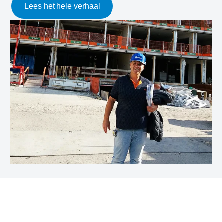
Lees het hele verhaal