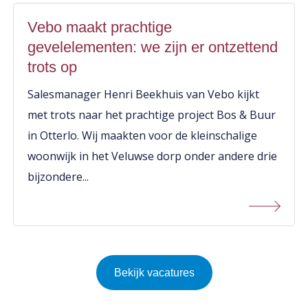
Vebo maakt prachtige
gevelelementen: we zijn er ontzettend
trots op
Salesmanager Henri Beekhuis van Vebo kijkt
met trots naar het prachtige project Bos & Buur
in Otterlo. Wij maakten voor de kleinschalige
woonwijk in het Veluwse dorp onder andere drie
bijzondere...
Bekijk vacatures