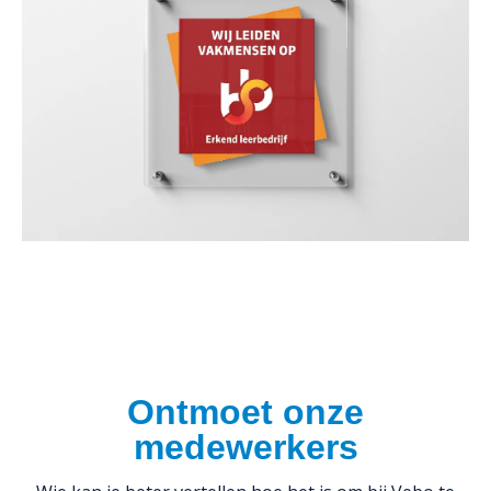
Ontmoet onze
medewerkers