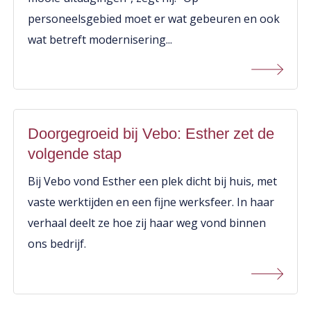
personeelsgebied moet er wat gebeuren en ook
wat betreft modernisering...
Doorgegroeid bij Vebo: Esther zet de
volgende stap
Bij Vebo vond Esther een plek dicht bij huis, met
vaste werktijden en een fijne werksfeer. In haar
verhaal deelt ze hoe zij haar weg vond binnen
ons bedrijf.