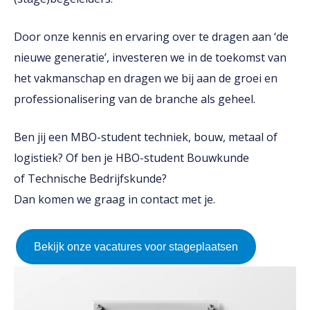
Door onze kennis en ervaring over te dragen aan ‘de
nieuwe generatie’, investeren we in de toekomst van
het vakmanschap en dragen we bij aan de groei en
professionalisering van de branche als geheel.
Ben jij een MBO-student techniek, bouw, metaal of
logistiek? Of ben je HBO-student Bouwkunde
of Technische Bedrijfskunde?
Dan komen we graag in contact met je.
Bekijk onze vacatures voor stageplaatsen