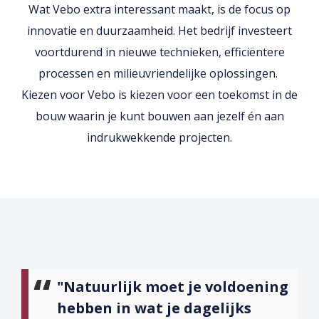
Wat Vebo extra interessant maakt, is de focus op
innovatie en duurzaamheid. Het bedrijf investeert
voortdurend in nieuwe technieken, efficiëntere
processen en milieuvriendelijke oplossingen.
Kiezen voor Vebo is kiezen voor een toekomst in de
bouw waarin je kunt bouwen aan jezelf én aan
indrukwekkende projecten.
"Natuurlijk moet je voldoening
hebben in wat je dagelijks