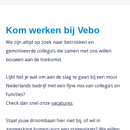
Kom werken bij Vebo
We zijn altijd op zoek naar betrokken en
gemotiveerde collega’s die samen met ons willen
bouwen aan de toekomst.
Lijkt het je wat om aan de slag te gaan bij een mooi
Nederlands bedrijf met een fijne mix van collega’s en
functies?
Check dan snel onze
vacatures
.
Staat jouw droombaan hier niet bij, of wil in
aanmerking komen voor een stageplaats? We willen