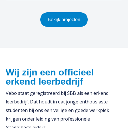
Bekijk projecten
Wij zijn een officieel
erkend leerbedrijf
Vebo staat geregistreerd bij SBB als een erkend
leerbedrijf. Dat houdt in dat jonge enthousiaste
studenten bij ons een veilige en goede werkplek
krijgen onder leiding van professionele
(stage)begeleiders.