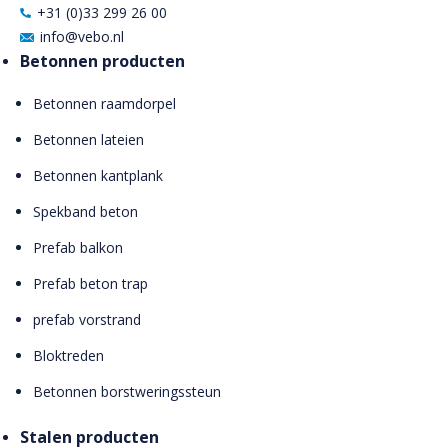
+31 (0)33 299 26 00
info@vebo.nl
Betonnen producten
Betonnen raamdorpel
Betonnen lateien
Betonnen kantplank
Spekband beton
Prefab balkon
Prefab beton trap
prefab vorstrand
Bloktreden
Betonnen borstweringssteun
Stalen producten