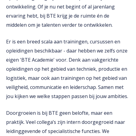
ontwikkeling. Of je nu net begint of al jarenlang
ervaring hebt, bij BTE krijg je de ruimte én de
middelen om je talenten verder te ontwikkelen.
Er is een breed scala aan trainingen, cursussen en
opleidingen beschikbaar - daar hebben we zelfs onze
eigen 'BTE Academie' voor. Denk aan vakgerichte
opleidingen op het gebied van techniek, productie en
logistiek, maar ook aan trainingen op het gebied van
veiligheid, communicatie en leiderschap. Samen met
jou kijken we welke stappen passen bij jouw ambities.
Doorgroeien is bij BTE geen belofte, maar een
praktijk. Veel collega’s zijn intern doorgegroeid naar
leidinggevende of specialistische functies. We