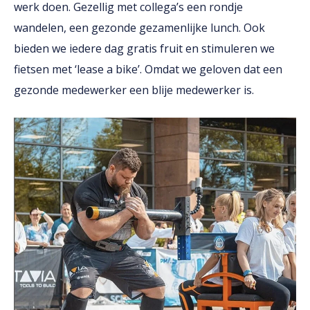
werk doen. Gezellig met collega’s een rondje
wandelen, een gezonde gezamenlijke lunch. Ook
bieden we iedere dag gratis fruit en stimuleren we
fietsen met ‘lease a bike’. Omdat we geloven dat een
gezonde medewerker een blije medewerker is.