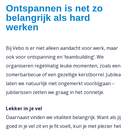
Ontspannen is net zo
belangrijk als hard
werken
Bij Vebo is er niet alleen aandacht voor werk, maar
ook voor ontspanning en ‘teambuilding’. We
organiseren regelmatig leuke momenten, zoals een
zomerbarbecue of een gezellige kerstborrel. Jubilea
laten we natuurlijk niet ongemerkt voorbijgaan –
jubilarissen zetten we graag in het zonnetje.
Lekker in je vel
Daarnaast vinden we vitaliteit belangrijk. Want als jij
goed in je vel zit en je fit voelt, kun je met plezier het