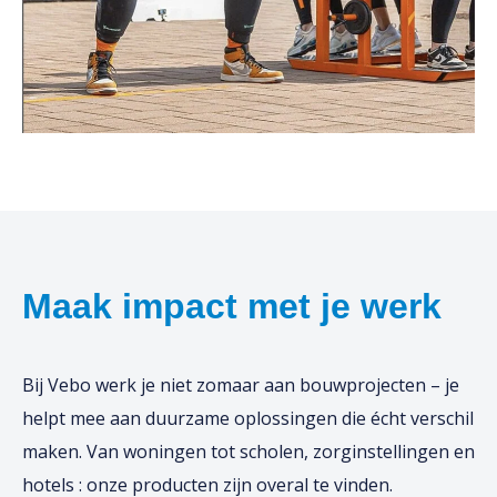
Maak impact met je werk
Bij Vebo werk je niet zomaar aan bouwprojecten – je
helpt mee aan duurzame oplossingen die écht verschil
maken. Van woningen tot scholen, zorginstellingen en
hotels : onze producten zijn overal te vinden.