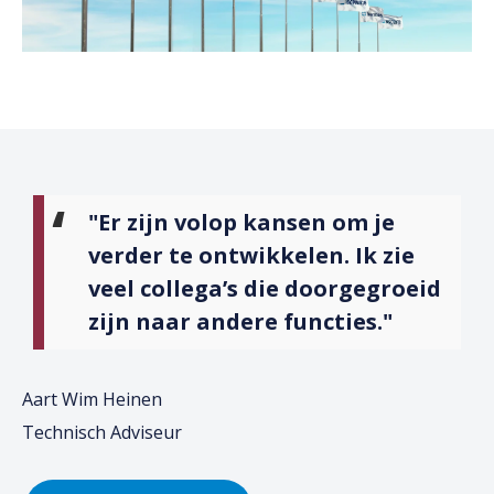
"Er zijn volop kansen om je
verder te ontwikkelen. Ik zie
veel collega’s die doorgegroeid
zijn naar andere functies."
Aart Wim Heinen
Technisch Adviseur