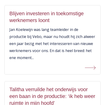
Blijven investeren in toekomstige
werknemers loont
Jan Koelewijn was lang teamleider in de
productie bij Vebo, maar nu houdt hij zich alweer
een jaar bezig met het interesseren van nieuwe
werknemers voor ons. En dat is heel breed: het
ene moment...
Talitha verruilde het onderwijs voor
een baan in de productie: ‘ik heb weer
ruimte in mijn hoofd’