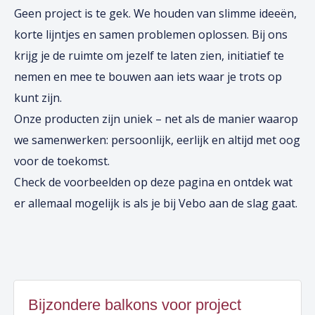
Geen project is te gek. We houden van slimme ideeën,
korte lijntjes en samen problemen oplossen. Bij ons
krijg je de ruimte om jezelf te laten zien, initiatief te
nemen en mee te bouwen aan iets waar je trots op
kunt zijn.
Onze producten zijn uniek – net als de manier waarop
we samenwerken: persoonlijk, eerlijk en altijd met oog
voor de toekomst.
Check de voorbeelden op deze pagina en ontdek wat
er allemaal mogelijk is als je bij Vebo aan de slag gaat.
Bijzondere balkons voor project