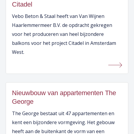
Citadel
Vebo Beton & Staal heeft van Van Wijnen
Haarlemmermeer B.V. de opdracht gekregen
voor het produceren van heel bijzondere
balkons voor het project Citadel in Amsterdam
West.
Nieuwbouw van appartementen The
George
The George bestaat uit 47 appartementen en
kent een bijzondere vormgeving. Het gebouw
heeft aan de buitenkant de vorm van een