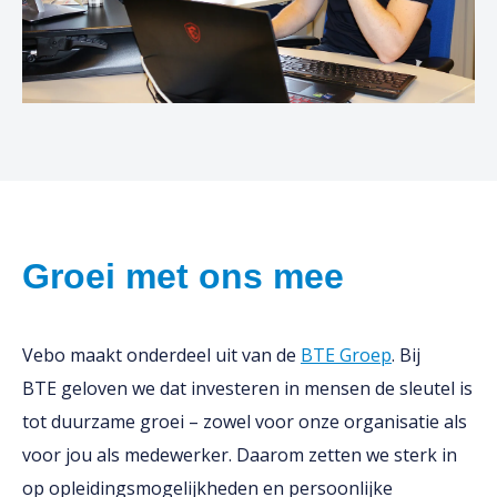
Groei met ons mee
Vebo maakt onderdeel uit van de
BTE Groep
. Bij
BTE geloven we dat investeren in mensen de sleutel is
tot duurzame groei – zowel voor onze organisatie als
voor jou als medewerker. Daarom zetten we sterk in
op opleidingsmogelijkheden en persoonlijke