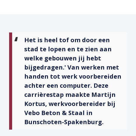
Het is heel tof om door een
stad te lopen en te zien aan
welke gebouwen jij hebt
bijgedragen.' Van werken met
handen tot werk voorbereiden
achter een computer. Deze
carrièrestap maakte Martijn
Kortus, werkvoorbereider bij
Vebo Beton & Staal in
Bunschoten-Spakenburg.