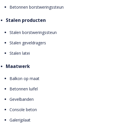
Betonnen borstweringssteun
Stalen producten
Stalen borstweringssteun
Stalen geveldragers
Stalen latei
Maatwerk
Balkon op maat
Betonnen luifel
Gevelbanden
Console beton
Galerijplaat